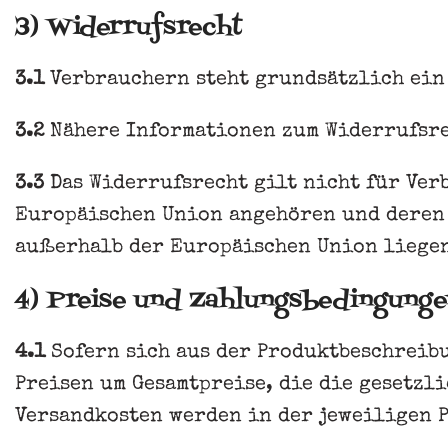
3) Widerrufsrecht
3.1
Verbrauchern steht grundsätzlich ein
3.2
Nähere Informationen zum Widerrufsrec
3.3
Das Widerrufsrecht gilt nicht für Ver
Europäischen Union angehören und deren 
außerhalb der Europäischen Union liege
4) Preise und Zahlungsbedingunge
4.1
Sofern sich aus der Produktbeschreibu
Preisen um Gesamtpreise, die die gesetzl
Versandkosten werden in der jeweiligen 