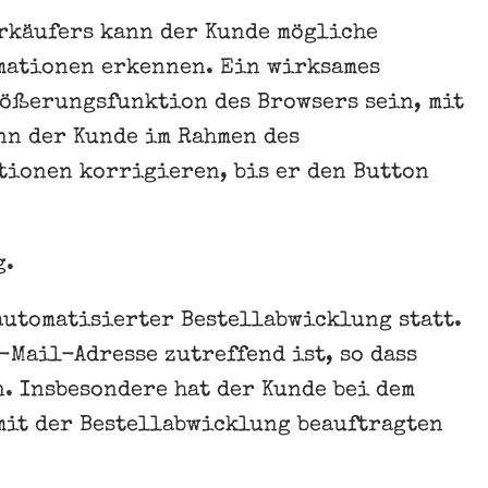
rkäufers kann der Kunde mögliche
rmationen erkennen. Ein wirksames
rößerungsfunktion des Browsers sein, mit
nn der Kunde im Rahmen des
tionen korrigieren, bis er den Button
g.
utomatisierter Bestellabwicklung statt.
-Mail-Adresse zutreffend ist, so dass
. Insbesondere hat der Kunde bei dem
mit der Bestellabwicklung beauftragten