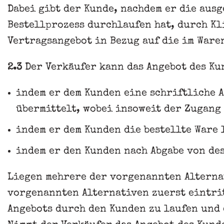
Dabei gibt der Kunde, nachdem er die aus
Bestellprozess durchlaufen hat, durch K
Vertragsangebot in Bezug auf die im Ware
2.3
Der Verkäufer kann das Angebot des Ku
indem er dem Kunden eine schriftliche 
übermittelt, wobei insoweit der Zugang
indem er dem Kunden die bestellte Ware 
indem er den Kunden nach Abgabe von de
Liegen mehrere der vorgenannten Alternat
vorgenannten Alternativen zuerst eintrit
Angebots durch den Kunden zu laufen und e