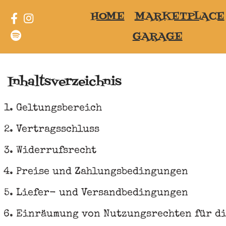
HOME
MARKETPLACE
GARAGE
Inhaltsverzeichnis
Geltungsbereich
Vertragsschluss
Widerrufsrecht
Preise und Zahlungsbedingungen
Liefer- und Versandbedingungen
Einräumung von Nutzungsrechten für di