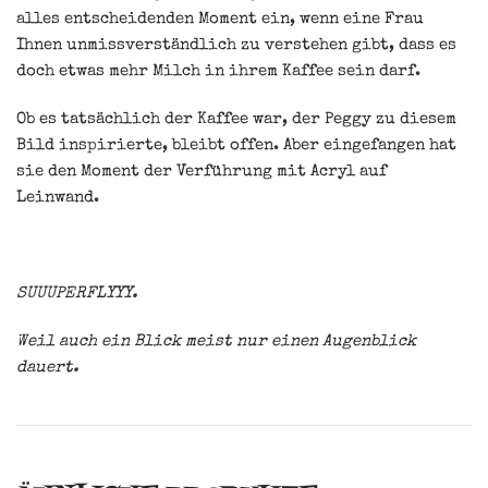
alles entscheidenden Moment ein, wenn eine Frau
Ihnen unmissverständlich zu verstehen gibt, dass es
doch etwas mehr Milch in ihrem Kaffee sein darf.
Ob es tatsächlich der Kaffee war, der Peggy zu diesem
Bild inspirierte, bleibt offen. Aber eingefangen hat
sie den Moment der Verführung mit Acryl auf
Leinwand.
SUUUPERFLYYY.
Weil auch ein Blick meist nur einen Augenblick
dauert.