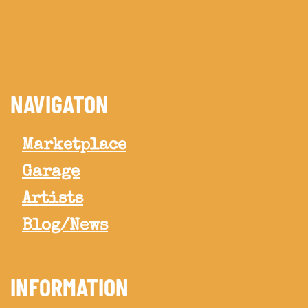
NAVIGATON
Marketplace
Garage
Artists
Blog/News
INFORMATION