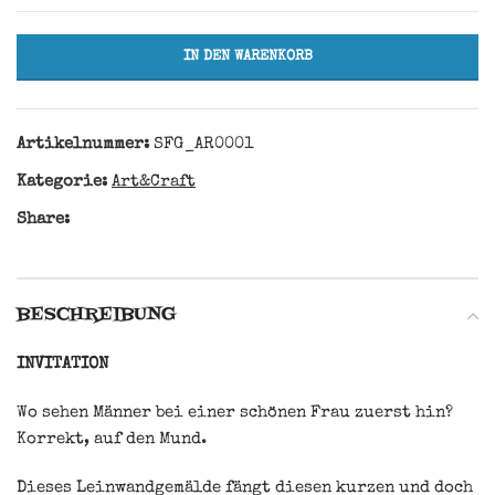
IN DEN WARENKORB
Artikelnummer:
SFG_AR0001
Kategorie:
Art&Craft
Share:
BESCHREIBUNG
INVITATION
Wo sehen Männer bei einer schönen Frau zuerst hin?
Korrekt, auf den Mund.
Dieses Leinwandgemälde fängt diesen kurzen und doch