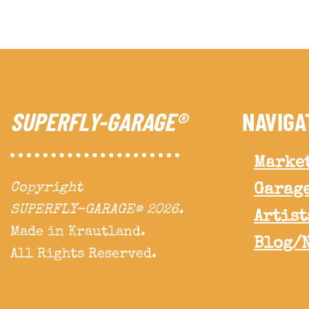
SUPERFLY-GARAGE®
NAVIGA
Marke
Copyright
Garag
SUPERFLY-GARAGE® 2026.
Artist
Made in Krautland.
Blog/
All Rights Reserved.