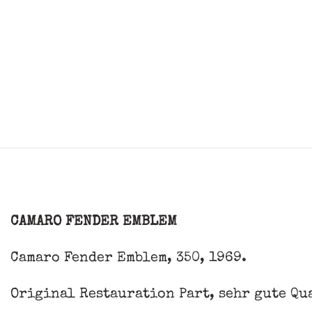
CAMARO FENDER EMBLEM
Camaro Fender Emblem, 350, 1969.
Original Restauration Part, sehr gute Qu