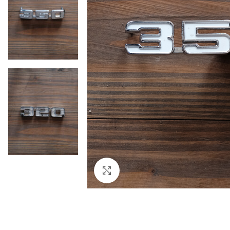
Click to enlarge