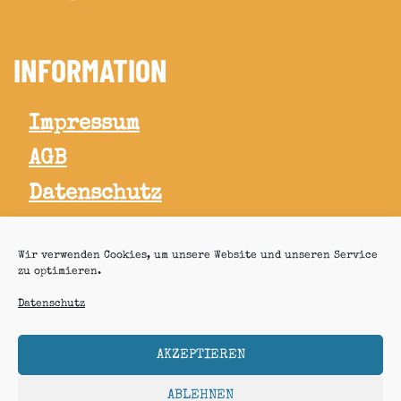
INFORMATION
Impressum
AGB
Datenschutz
Widerrufsbelehrung
Wir verwenden Cookies, um unsere Website und unseren Service
zu optimieren.
KRAUTLAND KONNECTION
Datenschutz
AKZEPTIEREN
ABLEHNEN