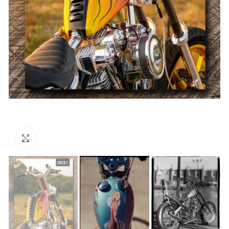
Click to enlarge