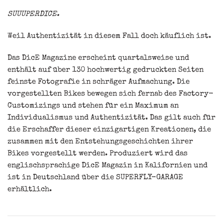
SUUUPERDICE.
Weil Authentizität in diesem Fall doch käuflich ist.
Das DicE Magazine erscheint quartalsweise und
enthält auf über 130 hochwertig gedruckten Seiten
feinste Fotografie in schräger Aufmachung. Die
vorgestellten Bikes bewegen sich fernab des Factory-
Customizings und stehen für ein Maximum an
Individualismus und Authentizität. Das gilt auch für
die Erschaffer dieser einzigartigen Kreationen, die
zusammen mit den Entstehungsgeschichten ihrer
Bikes vorgestellt werden. Produziert wird das
englischsprachige DicE Magazin in Kalifornien und
ist in Deutschland über die SUPERFLY-GARAGE
erhältlich.