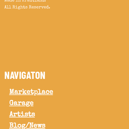
Made in Krautland.
All Rights Reserved.
NAVIGATON
Marketplace
Garage
Artists
Blog/News