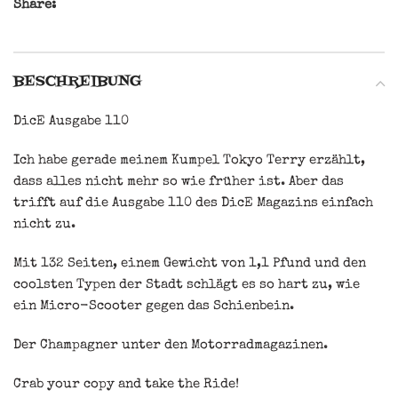
Share:
BESCHREIBUNG
DicE Ausgabe 110
Ich habe gerade meinem Kumpel Tokyo Terry erzählt,
dass alles nicht mehr so wie früher ist. Aber das
trifft auf die Ausgabe 110 des DicE Magazins einfach
nicht zu.
Mit 132 Seiten, einem Gewicht von 1,1 Pfund und den
coolsten Typen der Stadt schlägt es so hart zu, wie
ein Micro-Scooter gegen das Schienbein.
Der Champagner unter den Motorradmagazinen.
Crab your copy and take the Ride!