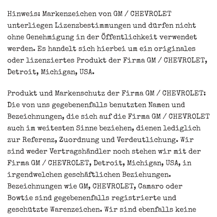
Hinweis: Markenzeichen von GM / CHEVROLET
unterliegen Lizenzbestimmungen und dürfen nicht
ohne Genehmigung in der Öffentlichkeit verwendet
werden. Es handelt sich hierbei um ein originales
oder lizenziertes Produkt der Firma GM / CHEVROLET,
Detroit, Michigan, USA.
Produkt und Markenschutz der Firma GM / CHEVROLET:
Die von uns gegebenenfalls benutzten Namen und
Bezeichnungen, die sich auf die Firma GM / CHEVROLET
auch im weitesten Sinne beziehen, dienen lediglich
zur Referenz, Zuordnung und Verdeutlichung. Wir
sind weder Vertragshändler noch stehen wir mit der
Firma GM / CHEVROLET, Detroit, Michigan, USA, in
irgendwelchen geschäftlichen Beziehungen.
Bezeichnungen wie GM, CHEVROLET, Camaro oder
Bowtie sind gegebenenfalls registrierte und
geschützte Warenzeichen. Wir sind ebenfalls keine