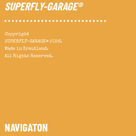
SUPERFLY-GARAGE®
Copyright
SUPERFLY-GARAGE® 2026.
Made in Krautland.
All Rights Reserved.
NAVIGATON